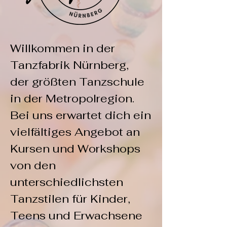
Willkommen in der
Tanzfabrik Nürnberg,
der größten Tanzschule
in der Metropolregion.
Bei uns erwartet dich ein
vielfältiges Angebot an
Kursen und Workshops
von den
unterschiedlichsten
Tanzstilen für Kinder,
Teens und Erwachsene