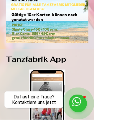
Tanzfabrik App
Du hast eine Frage?
Kontaktiere uns jetzt