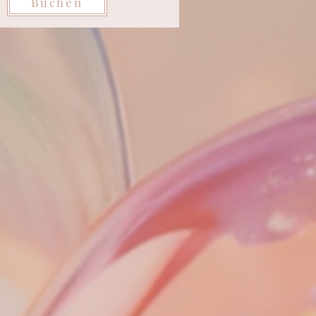
Buchen