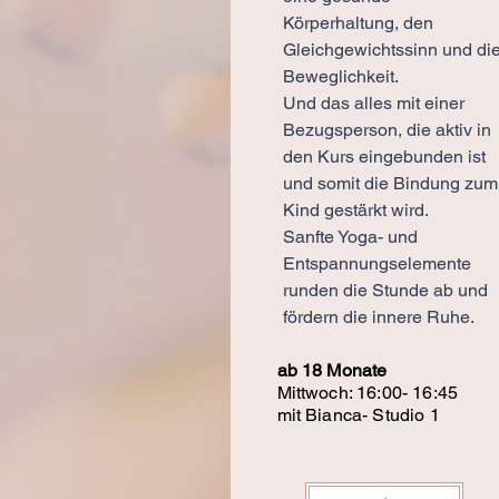
Körperhaltung, den
Gleichgewichtssinn und di
Beweglichkeit.
Und das alles mit einer
Bezugsperson, die aktiv in
den Kurs eingebunden ist
und somit die Bindung zum
Kind gestärkt wird.
Sanfte Yoga- und
Entspannungselemente
runden die Stunde ab und
fördern die innere Ruhe.
ab 18 Monate
Mittwoch: 16:00- 16:45
mit Bianca- Studio 1