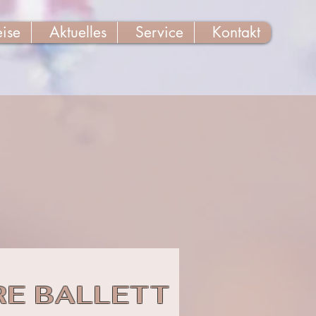
eise
Aktuelles
Service
Kontakt
RE BALLETT