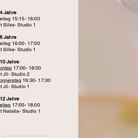
4 Jahre
eitag 15:15- 16:00
t Silke- Studio 1
6 Jahre
eitag 16:00- 17:00
t Silke- Studio 1
-10 Jahre
ontag
17:00- 18:00
t Jil- Studio 2
onnerstag
16:30- 17:30
t Jil- Studio 1
-12 Jahre
eitag
17:00- 18:00
it Natalia- Studio 1