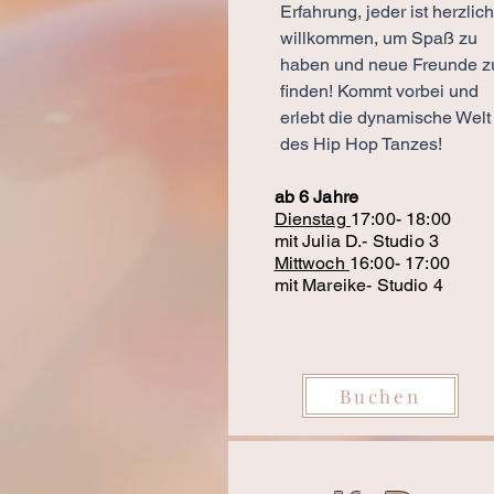
Erfahrung, jeder ist herzlich
willkommen, um Spaß zu
haben und neue Freunde z
finden! Kommt vorbei und
erlebt die dynamische Welt
des Hip Hop Tanzes!
ab 6 Jahre
Dienstag
17:00- 18:00
mit Julia D.- Studio 3
Mittwoch
16:00- 17:00
mit Mareike- Studio 4
Buchen