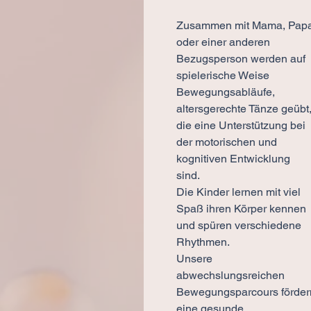
Zusammen mit Mama, Pap
oder einer anderen
Bezugsperson werden auf
spielerische Weise
Bewegungsabläufe,
altersgerechte Tänze geübt
die eine Unterstützung bei
der motorischen und
kognitiven Entwicklung
sind.
Die Kinder lernen mit viel
Spaß ihren Körper kennen
und spüren verschiedene
Rhythmen.
Unsere
abwechslungsreichen
Bewegungsparcours förder
eine gesunde