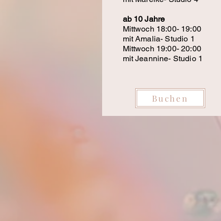
ab 10 Jahre
Mittwoch 18:00- 19:00
mit Amalia- Studio 1
Mittwoch 19:00- 20:00
mit Jeannine- Studio 1
Buchen