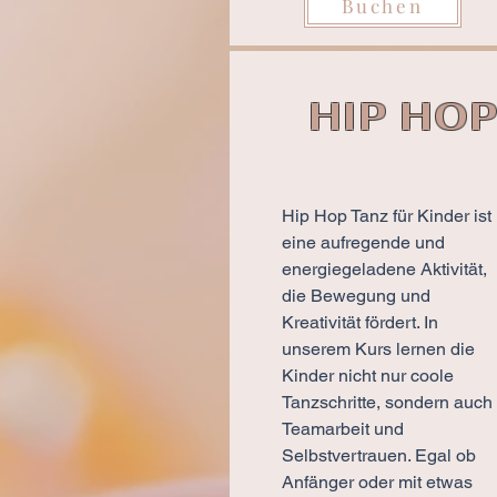
Buchen
HIP HO
Hip Hop Tanz für Kinder ist
eine aufregende und
energiegeladene Aktivität,
die Bewegung und
Kreativität fördert. In
unserem Kurs lernen die
Kinder nicht nur coole
Tanzschritte, sondern auch
Teamarbeit und
Selbstvertrauen. Egal ob
Anfänger oder mit etwas