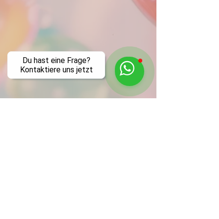
Du hast eine Frage?
Kontaktiere uns jetzt
Tanzfabrik Nürnberg